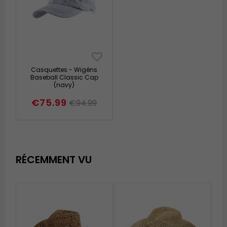
Casquettes - Wigéns
Baseball Classic Cap
(navy)
€75.99
€94.99
RÉCEMMENT VU