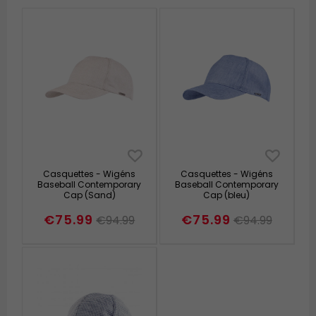
Casquettes - Wigéns
Casquettes - Wigéns
Baseball Contemporary
Baseball Contemporary
Cap (Sand)
Cap (bleu)
€75.99
€75.99
€94.99
€94.99