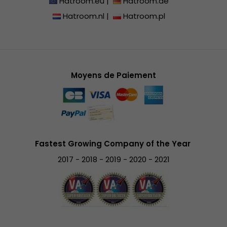
Hatroom.eu
|
Hatroom.de
Hatroom.nl
|
Hatroom.pl
Moyens de Paiement
Fastest Growing Company of the Year
2017 - 2018 - 2019 - 2020 - 2021