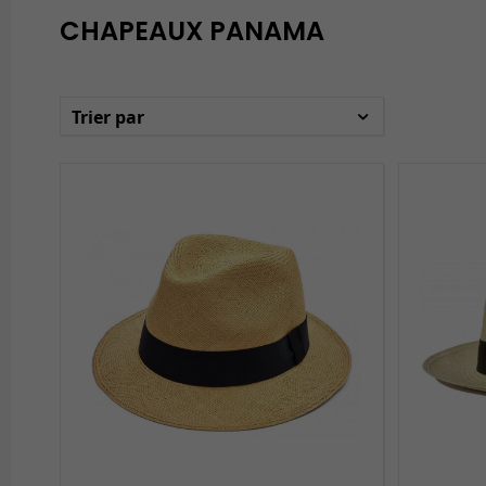
CHAPEAUX PANAMA
Trier par