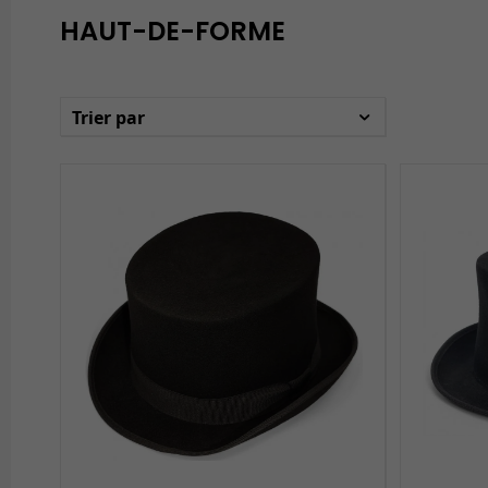
HAUT-DE-FORME
Trier par