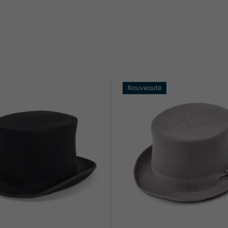
Nouveauté