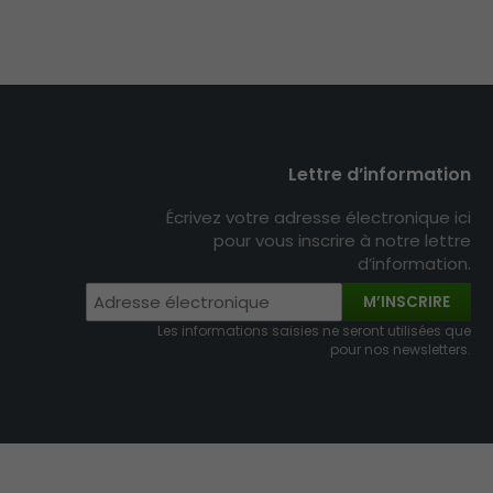
Lettre d’information
Écrivez votre adresse électronique ici
pour vous inscrire à notre lettre
d’information.
M’INSCRIRE
Les informations saisies ne seront utilisées que
pour nos newsletters.