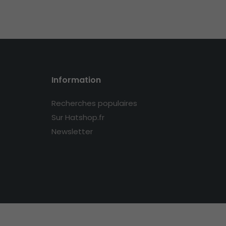
Information
Recherches populaires
Sur Hatshop.fr
Newsletter