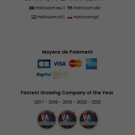
Hatroom.eu
|
Hatroom.de
Hatroom.nl
|
Hatroom.pl
Moyens de Paiement
Fastest Growing Company of the Year
2017 - 2018 - 2019 - 2020 - 2021