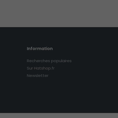
Information
Recherches populaires
Sur Hatshop.fr
Newsletter