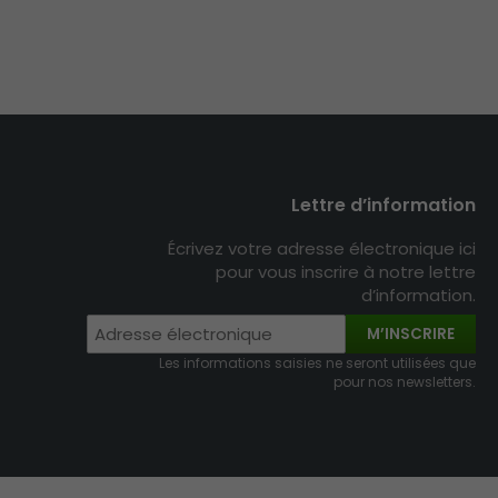
Lettre d’information
Écrivez votre adresse électronique ici
pour vous inscrire à notre lettre
d’information.
M’INSCRIRE
Les informations saisies ne seront utilisées que
pour nos newsletters.