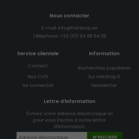
Nous contacter
E-mail: info@hatshop.se
Téléphone: +33 (0)1 84 88 84 08
Service clientele
Information
Contact
Recherches populaires
Nos CVG
Sur Hatshop.fr
Se connecter
Newsletter
Lettre d’information
Écrivez votre adresse électronique ici
pour vous inscrire à notre lettre
d’information.
M’INSCRIRE