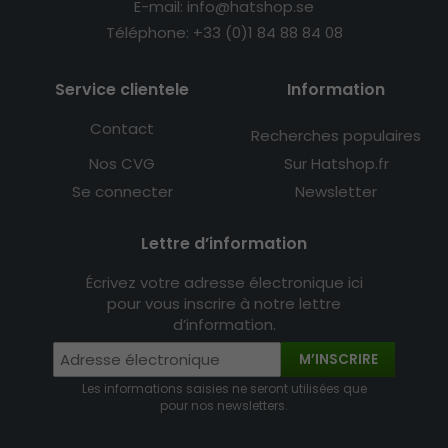
E-mail: info@hatshop.se
Téléphone: +33 (0)1 84 88 84 08
Service clientele
Information
Contact
Recherches populaires
Nos CVG
Sur Hatshop.fr
Se connecter
Newsletter
Lettre d’information
Écrivez votre adresse électronique ici
pour vous inscrire à notre lettre
d’information.
M’INSCRIRE
Les informations saisies ne seront utilisées que
pour nos newsletters.