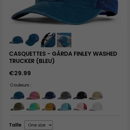
CASQUETTES - GÅRDA FINLEY WASHED
TRUCKER (BLEU)
€29.99
Couleurs :
Taille