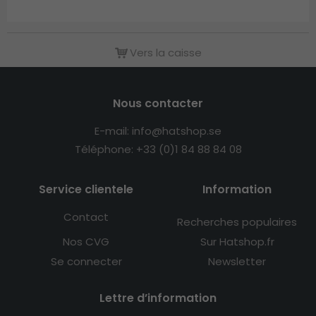
Vers la caisse
Nous contacter
E-mail: info@hatshop.se
Téléphone: +33 (0)1 84 88 84 08
Service clientele
Information
Contact
Recherches populaires
Nos CVG
Sur Hatshop.fr
Se connecter
Newsletter
Lettre d’information