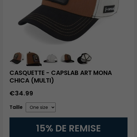
CASQUETTE - CAPSLAB ART MONA
CHICA (MULTI)
€34.99
Taille
15% DE REMISE