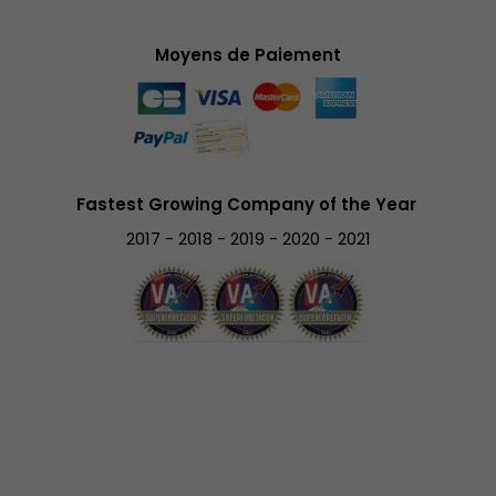
Moyens de Paiement
Fastest Growing Company of the Year
2017 - 2018 - 2019 - 2020 - 2021