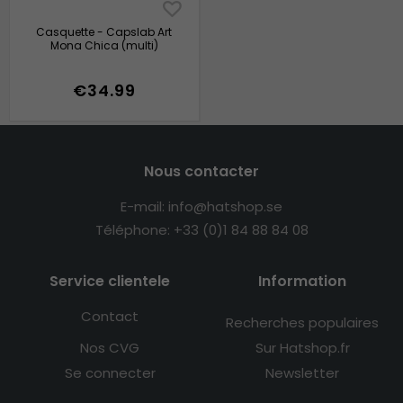
Casquette - Capslab Art
Mona Chica (multi)
€34.99
Nous contacter
E-mail: info@hatshop.se
Téléphone: +33 (0)1 84 88 84 08
Service clientele
Information
Contact
Recherches populaires
Nos CVG
Sur Hatshop.fr
Se connecter
Newsletter