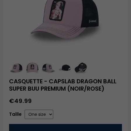
CASQUETTE - CAPSLAB DRAGON BALL
SUPER BUU PREMIUM (NOIR/ROSE)
€49.99
Taille