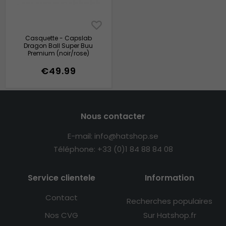
Casquette - Capslab
Dragon Ball Super Buu
Premium (noir/rose)
€49.99
Nous contacter
E-mail: info@hatshop.se
Téléphone: +33 (0)1 84 88 84 08
Service clientele
Information
Contact
Recherches populaires
Nos CVG
Sur Hatshop.fr