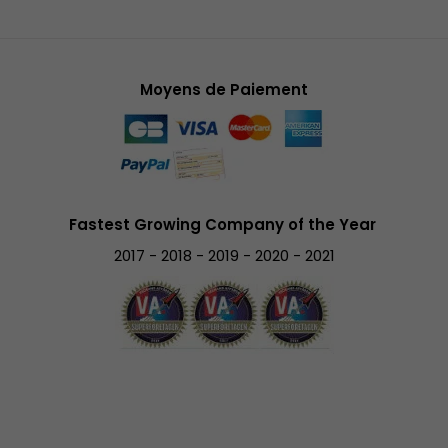
Moyens de Paiement
Fastest Growing Company of the Year
2017 - 2018 - 2019 - 2020 - 2021