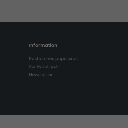
Information
Recherches populaires
Sur Hatshop.fr
Newsletter