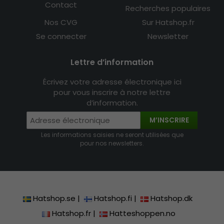
Contact
Recherches populaires
Nos CVG
Sur Hatshop.fr
Se connecter
Newsletter
Lettre d’information
Écrivez votre adresse électronique ici
pour vous inscrire à notre lettre
d’information.
M’INSCRIRE
Les informations saisies ne seront utilisées que
pour nos newsletters.
Hatshop.se
|
Hatshop.fi
|
Hatshop.dk
Hatshop.fr
|
Hatteshoppen.no