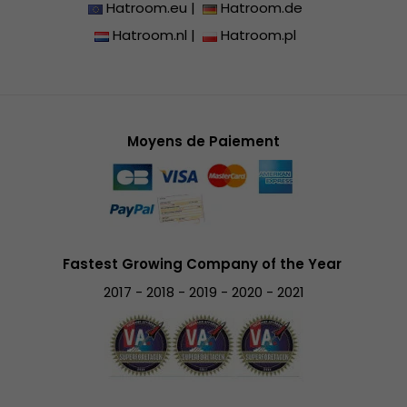
Hatroom.eu
|
Hatroom.de
Hatroom.nl
|
Hatroom.pl
Moyens de Paiement
Fastest Growing Company of the Year
2017 - 2018 - 2019 - 2020 - 2021