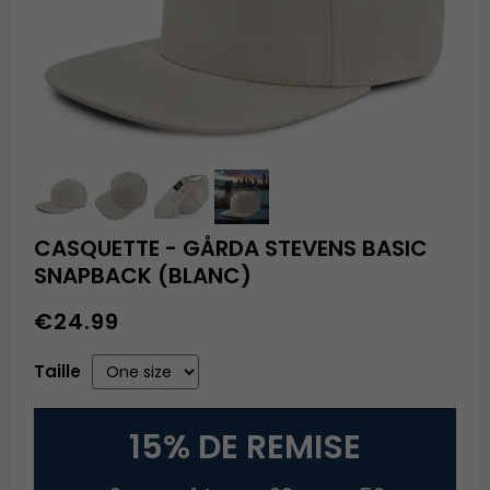
CASQUETTE - GÅRDA STEVENS BASIC
SNAPBACK (BLANC)
€24.99
Taille
15% DE REMISE