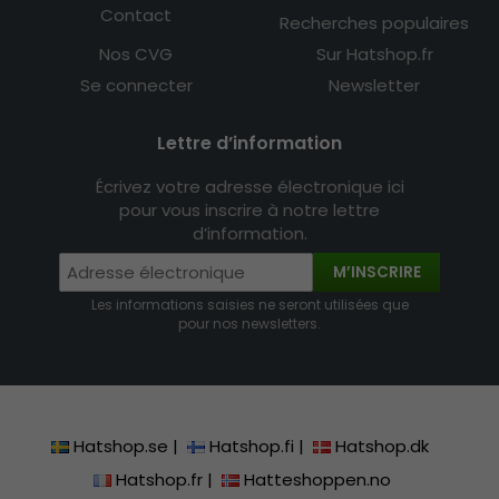
Contact
Recherches populaires
Nos CVG
Sur Hatshop.fr
Se connecter
Newsletter
Lettre d’information
Écrivez votre adresse électronique ici
pour vous inscrire à notre lettre
d’information.
M’INSCRIRE
Les informations saisies ne seront utilisées que
pour nos newsletters.
Hatshop.se
|
Hatshop.fi
|
Hatshop.dk
Hatshop.fr
|
Hatteshoppen.no