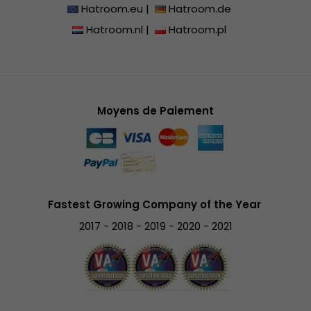
Hatroom.eu
|
Hatroom.de
Hatroom.nl
|
Hatroom.pl
Moyens de Paiement
Fastest Growing Company of the Year
2017 - 2018 - 2019 - 2020 - 2021