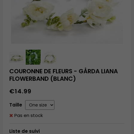
COURONNE DE FLEURS - GÅRDA LIANA
FLOWERBAND (BLANC)
€14.99
Taille
Pas en stock
Liste de suivi