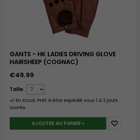
GANTS - HK LADIES DRIVING GLOVE
HAIRSHEEP (COGNAC)
€49.99
Taille
En stock. Prêt à être expédié sous 1 à 2 jours
ouvrés.
AJOUTER AU PANIER »