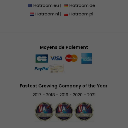
Hatroom.eu
|
Hatroom.de
Hatroom.nl
|
Hatroom.pl
Moyens de Paiement
Fastest Growing Company of the Year
2017 - 2018 - 2019 - 2020 - 2021