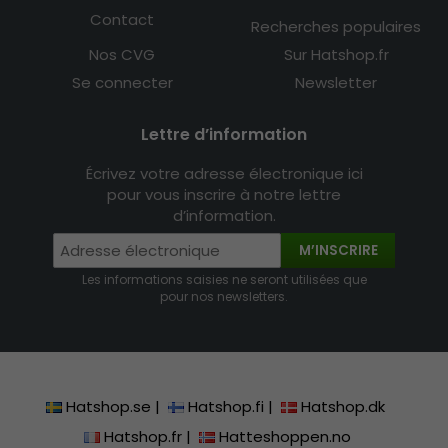
Contact
Recherches populaires
Nos CVG
Sur Hatshop.fr
Se connecter
Newsletter
Lettre d’information
Écrivez votre adresse électronique ici
pour vous inscrire à notre lettre
d’information.
M’INSCRIRE
Les informations saisies ne seront utilisées que
pour nos newsletters.
Hatshop.se
|
Hatshop.fi
|
Hatshop.dk
Hatshop.fr
|
Hatteshoppen.no