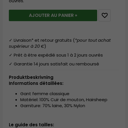
ouvrés.
AJOUTER AU PANIER »
✓ Livraison* et retour gratuits (
*pour tout achat
supérieur à 20 €
)
✓ Prêt à être expédié sous 1 à 2 jours ouvrés
✓ Garantie 14 jours satisfait ou remboursé
Produktbeskrivning
Informations détaillées:
Gant femme classique
Matériel: 100% Cuir de mouton, Hairsheep
Garniture: 70% laine, 30% Nylon
Le guide des tailles: