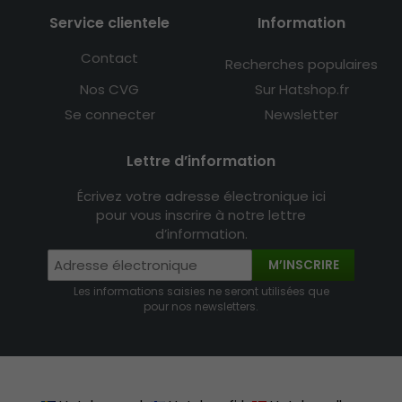
Service clientele
Information
Contact
Recherches populaires
Nos CVG
Sur Hatshop.fr
Se connecter
Newsletter
Lettre d’information
Écrivez votre adresse électronique ici
pour vous inscrire à notre lettre
d’information.
M’INSCRIRE
Les informations saisies ne seront utilisées que
pour nos newsletters.