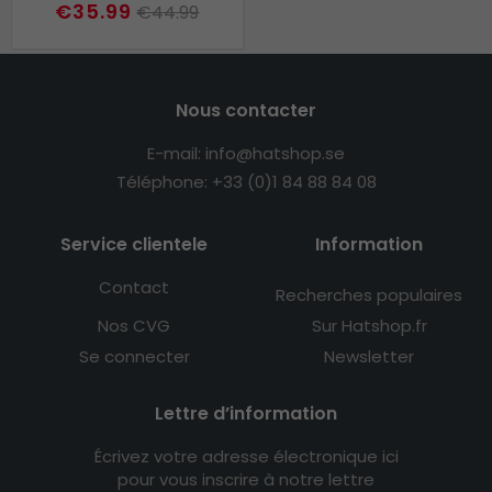
€35.99
€44.99
Nous contacter
E-mail: info@hatshop.se
Téléphone: +33 (0)1 84 88 84 08
Service clientele
Information
Contact
Recherches populaires
Nos CVG
Sur Hatshop.fr
Se connecter
Newsletter
Lettre d’information
Écrivez votre adresse électronique ici
pour vous inscrire à notre lettre