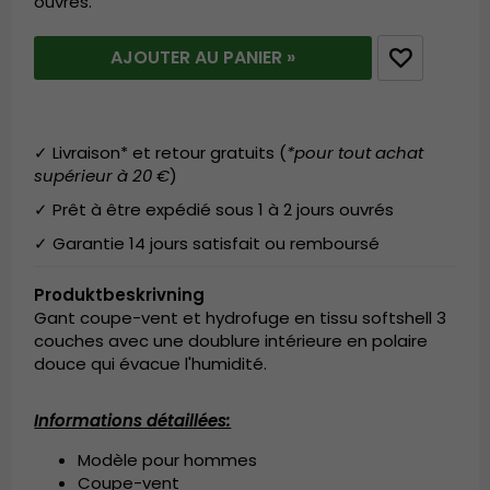
ouvrés.
AJOUTER AU PANIER »
✓ Livraison* et retour gratuits (
*pour tout achat
supérieur à 20 €
)
✓ Prêt à être expédié sous 1 à 2 jours ouvrés
✓ Garantie 14 jours satisfait ou remboursé
Produktbeskrivning
Gant coupe-vent et hydrofuge en tissu softshell 3
couches avec une doublure intérieure en polaire
douce qui évacue l'humidité.
Informations détaillées:
Modèle pour hommes
Coupe-vent