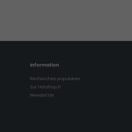
Information
Recherches populaires
Sur Hatshop.fr
Newsletter