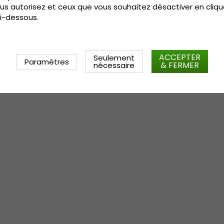
us autorisez et ceux que vous souhaitez désactiver en cliqu
i-dessous.
ACCEPTER
Seulement
Paramètres
& FERMER
nécessaire