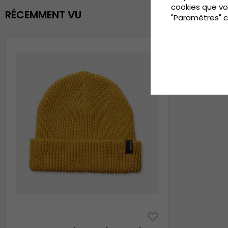
cookies que vo
RÉCEMMENT VU
"Paramètres" c