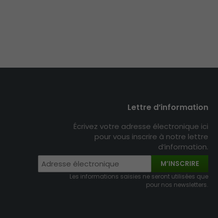
Lettre d’information
Écrivez votre adresse électronique ici
pour vous inscrire à notre lettre
d’information.
M’INSCRIRE
Les informations saisies ne seront utilisées que
pour nos newsletters.