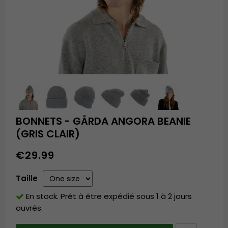
BONNETS - GÅRDA ANGORA BEANIE
(GRIS CLAIR)
€29.99
Taille
En stock. Prêt à être expédié sous 1 à 2 jours
ouvrés.