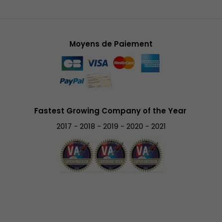
Moyens de Paiement
Fastest Growing Company of the Year
2017 - 2018 - 2019 - 2020 - 2021