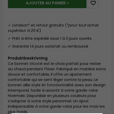
AJOUTER AU PANIER »
✓ Livraison* et retour gratuits (
*pour tout achat
supérieur à 20 €
)
✓ Prêt à être expédié sous 1 à 2 jours ouvrés
✓ Garantie 14 jours satisfait ou remboursé
Produktbeskrivning
Ce bonnet tricoté est le choix parfait pour rester
au chaud pendant l'hiver. Fabriqué en matière extra
douce et confortable, il offre un ajustement
confortable qui se sent léger contre la peau. Le
bonnet allie style et fonctionnalité avec son design
intemporel, facile à assortir à votre garde-robe
hivernale. Disponible en plusieurs couleurs pour
s'adapter à votre style personnel. Un ajout
indispensable à votre garde-robe pour les mois les
plus froids.