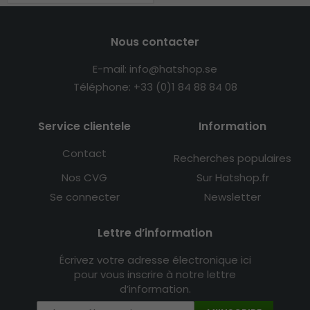
Nous contacter
E-mail: info@hatshop.se
Téléphone: +33 (0)1 84 88 84 08
Service clientele
Information
Contact
Recherches populaires
Nos CVG
Sur Hatshop.fr
Se connecter
Newsletter
Lettre d’information
Écrivez votre adresse électronique ici
pour vous inscrire à notre lettre
d’information.