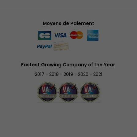
Moyens de Paiement
Fastest Growing Company of the Year
2017 - 2018 - 2019 - 2020 - 2021