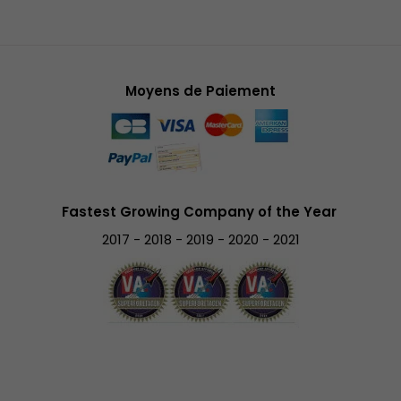
Moyens de Paiement
Fastest Growing Company of the Year
2017 - 2018 - 2019 - 2020 - 2021