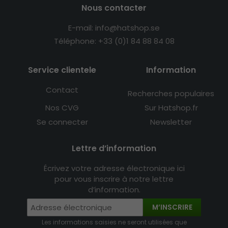
Nous contacter
E-mail: info@hatshop.se
Téléphone: +33 (0)1 84 88 84 08
Service clientele
Information
Contact
Recherches populaires
Nos CVG
Sur Hatshop.fr
Se connecter
Newsletter
Lettre d’information
Écrivez votre adresse électronique ici
pour vous inscrire à notre lettre
d’information.
M’INSCRIRE
Les informations saisies ne seront utilisées que