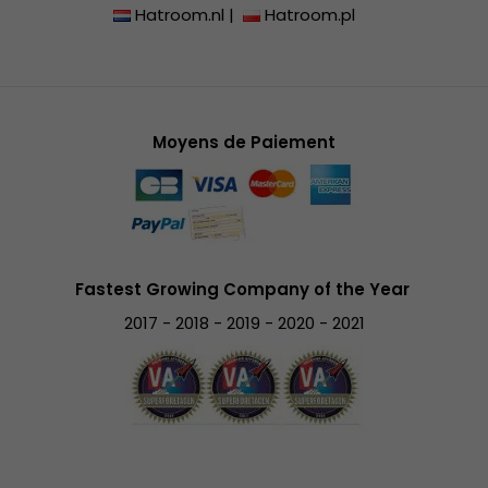
Hatroom.nl
|
Hatroom.pl
Moyens de Paiement
Fastest Growing Company of the Year
2017 - 2018 - 2019 - 2020 - 2021