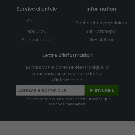
Service clientele
Information
Contact
Recherches populaires
Nos CVG
Sur Hatshop.fr
Se connecter
Newsletter
Lettre d’information
Écrivez votre adresse électronique ici
pour vous inscrire à notre lettre
d’information.
M’INSCRIRE
Les informations saisies ne seront utilisées que
pour nos newsletters.