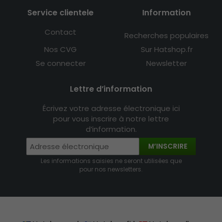
Service clientele
Information
Contact
Recherches populaires
Nos CVG
Sur Hatshop.fr
Se connecter
Newsletter
Lettre d’information
Écrivez votre adresse électronique ici
pour vous inscrire à notre lettre
d’information.
M’INSCRIRE
Les informations saisies ne seront utilisées que
pour nos newsletters.