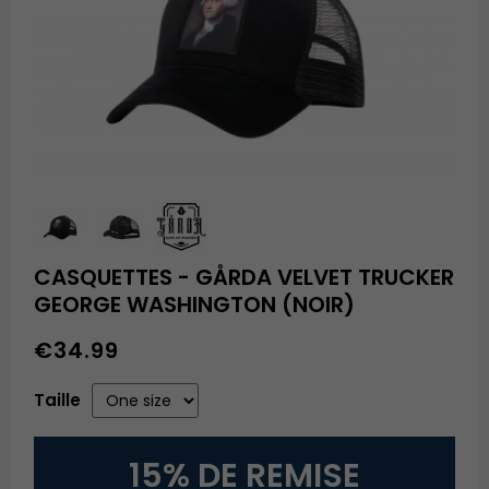
CASQUETTES - GÅRDA VELVET TRUCKER
GEORGE WASHINGTON (NOIR)
€34.99
Taille
15% DE REMISE