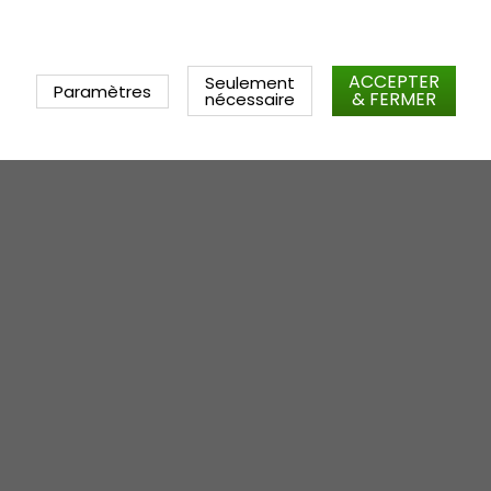
ACCEPTER
Seulement
Paramètres
& FERMER
nécessaire