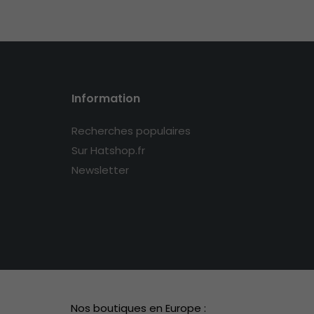
Information
Recherches populaires
Sur Hatshop.fr
Newsletter
Nos boutiques en Europe :