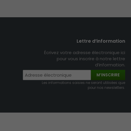
Lettre d’information
Écrivez votre adresse électronique ici
pour vous inscrire à notre lettre
d’information.
M’INSCRIRE
Les informations saisies ne seront utilisées que
pour nos newsletters.