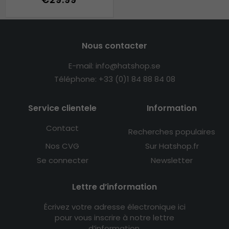
Nous contacter
E-mail: info@hatshop.se
Téléphone: +33 (0)1 84 88 84 08
Service clientele
Information
Contact
Recherches populaires
Nos CVG
Sur Hatshop.fr
Se connecter
Newsletter
Lettre d’information
Écrivez votre adresse électronique ici
pour vous inscrire à notre lettre
d’information.