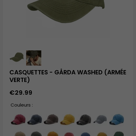
CASQUETTES - GÅRDA WASHED (ARMÉE
VERTE)
€29.99
Couleurs :