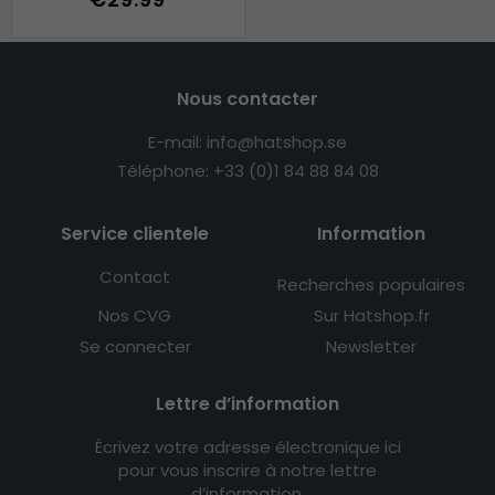
Nous contacter
E-mail: info@hatshop.se
Téléphone: +33 (0)1 84 88 84 08
Service clientele
Information
Contact
Recherches populaires
Nos CVG
Sur Hatshop.fr
Se connecter
Newsletter
Lettre d’information
Écrivez votre adresse électronique ici
pour vous inscrire à notre lettre
d’information.