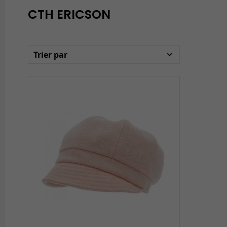
CTH ERICSON
Trier par