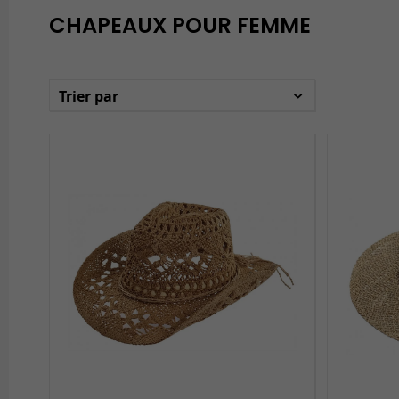
CHAPEAUX POUR FEMME
Trier par