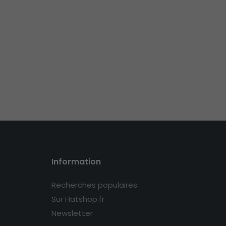
Information
Recherches populaires
Sur Hatshop.fr
Newsletter