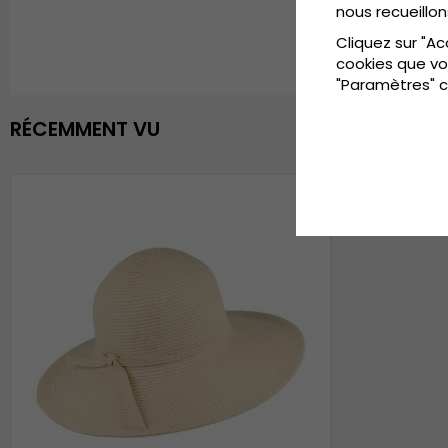
nous recueillon
Cliquez sur "Ac
cookies que vo
"Paramètres" c
RÉCEMMENT VU