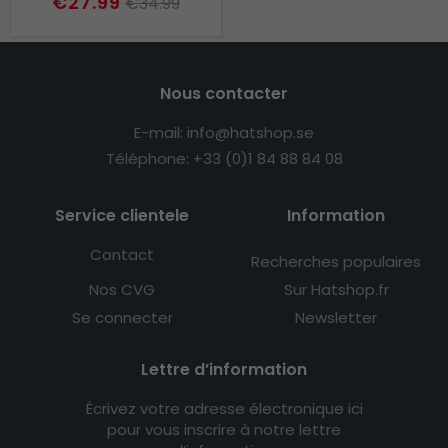
€27.99
€34.99
Nous contacter
E-mail: info@hatshop.se
Téléphone: +33 (0)1 84 88 84 08
Service clientele
Information
Contact
Recherches populaires
Nos CVG
Sur Hatshop.fr
Se connecter
Newsletter
Lettre d’information
Écrivez votre adresse électronique ici
pour vous inscrire à notre lettre