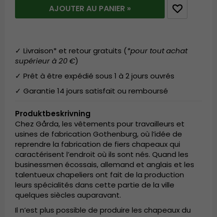
AJOUTER AU PANIER »
✓ Livraison* et retour gratuits (
*pour tout achat
supérieur à 20 €
)
✓ Prêt à être expédié sous 1 à 2 jours ouvrés
✓ Garantie 14 jours satisfait ou remboursé
Produktbeskrivning
Chez Gårda, les vêtements pour travailleurs et
usines de fabrication Gothenburg, où l’idée de
reprendre la fabrication de fiers chapeaux qui
caractérisent l’endroit où ils sont nés. Quand les
businessmen écossais, allemand et anglais et les
talentueux chapeliers ont fait de la production
leurs spécialités dans cette partie de la ville
quelques siècles auparavant.
Il n’est plus possible de produire les chapeaux du