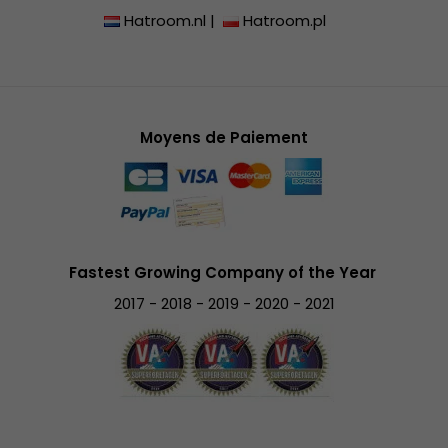
Hatroom.nl
|
Hatroom.pl
Moyens de Paiement
Fastest Growing Company of the Year
2017 - 2018 - 2019 - 2020 - 2021