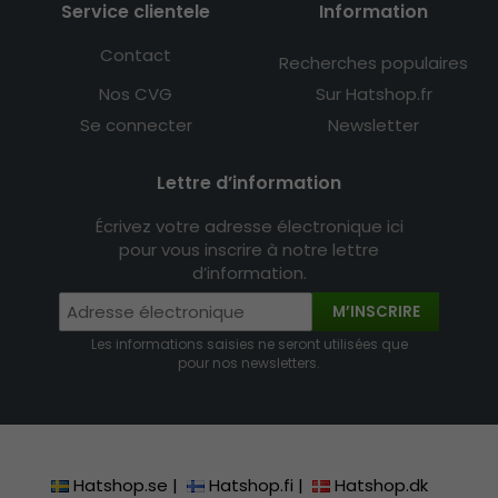
Service clientele
Information
Contact
Recherches populaires
Nos CVG
Sur Hatshop.fr
Se connecter
Newsletter
Lettre d’information
Écrivez votre adresse électronique ici
pour vous inscrire à notre lettre
d’information.
M’INSCRIRE
Les informations saisies ne seront utilisées que
pour nos newsletters.
Hatshop.se
|
Hatshop.fi
|
Hatshop.dk