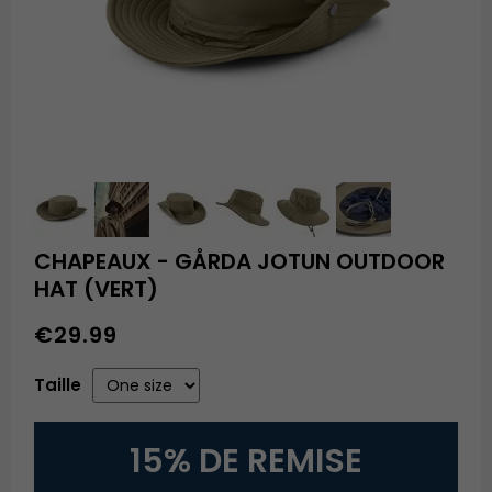
CHAPEAUX - GÅRDA JOTUN OUTDOOR
HAT (VERT)
€29.99
Taille
15% DE REMISE