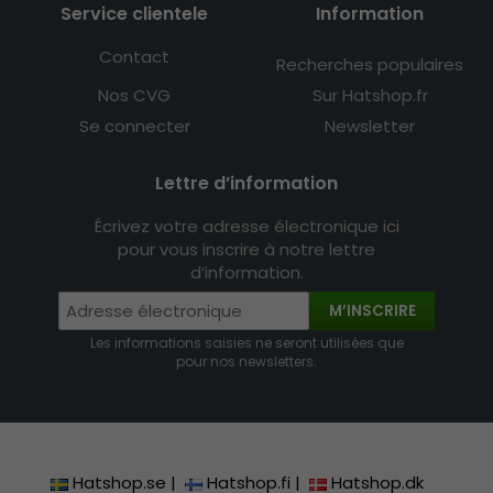
Service clientele
Information
Contact
Recherches populaires
Nos CVG
Sur Hatshop.fr
Se connecter
Newsletter
Lettre d’information
Écrivez votre adresse électronique ici
pour vous inscrire à notre lettre
d’information.
M’INSCRIRE
Les informations saisies ne seront utilisées que
pour nos newsletters.
Hatshop.se
|
Hatshop.fi
|
Hatshop.dk