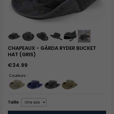
CHAPEAUX - GÅRDA RYDER BUCKET
HAT (GRIS)
€34.99
Couleurs :
Taille