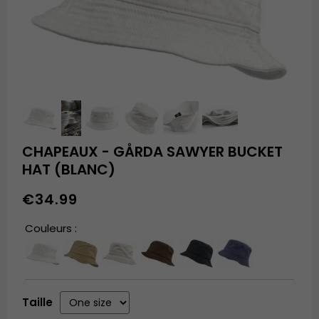
CHAPEAUX - GÅRDA SAWYER BUCKET
HAT (BLANC)
€34.99
Couleurs :
Taille