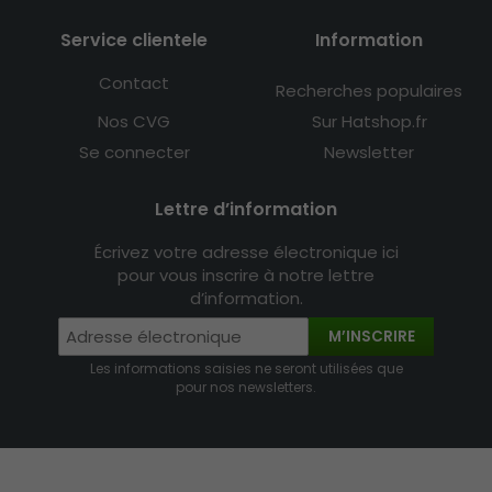
Service clientele
Information
Contact
Recherches populaires
Nos CVG
Sur Hatshop.fr
Se connecter
Newsletter
Lettre d’information
Écrivez votre adresse électronique ici
pour vous inscrire à notre lettre
d’information.
M’INSCRIRE
Les informations saisies ne seront utilisées que
pour nos newsletters.