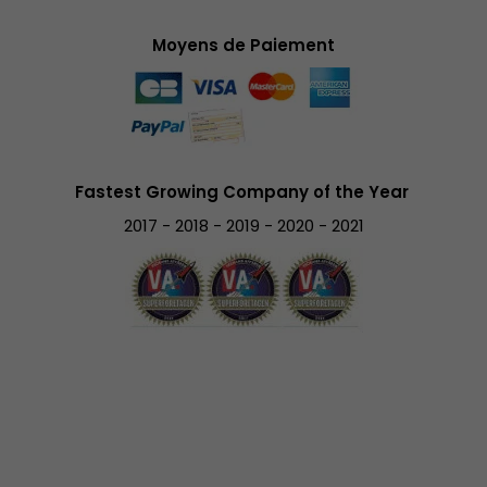
Moyens de Paiement
Fastest Growing Company of the Year
2017 - 2018 - 2019 - 2020 - 2021