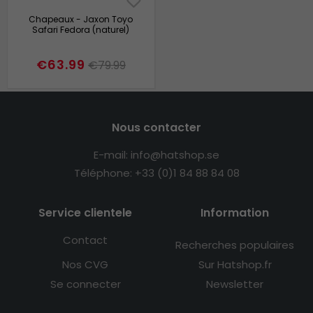
Chapeaux - Jaxon Toyo
Safari Fedora (naturel)
€63.99
€79.99
Nous contacter
E-mail: info@hatshop.se
Téléphone: +33 (0)1 84 88 84 08
Service clientele
Information
Contact
Recherches populaires
Nos CVG
Sur Hatshop.fr
Se connecter
Newsletter