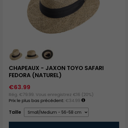
CHAPEAUX - JAXON TOYO SAFARI
FEDORA (NATUREL)
€63.99
Rég. €79.99. Vous enregistrez €16 (20%)
Prix le plus bas précédent:
€34.99
Taille