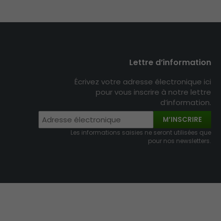
Lettre d’information
Écrivez votre adresse électronique ici
pour vous inscrire à notre lettre
d’information.
M’INSCRIRE
Les informations saisies ne seront utilisées que
pour nos newsletters.