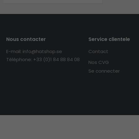
Nous contacter
Service clientele
E-mail: info@hatshop.se
Contact
Téléphone: +33 (0)1 84 88 84 08
Nos CVG
Se connecter