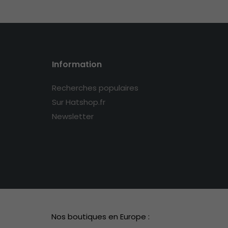
Information
Recherches populaires
Sur Hatshop.fr
Newsletter
Nos boutiques en Europe :