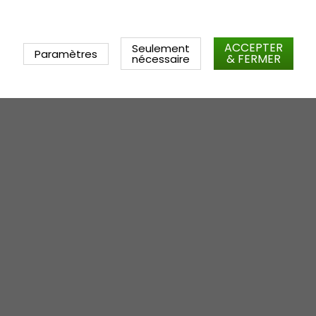
ACCEPTER
Seulement
Paramètres
& FERMER
nécessaire