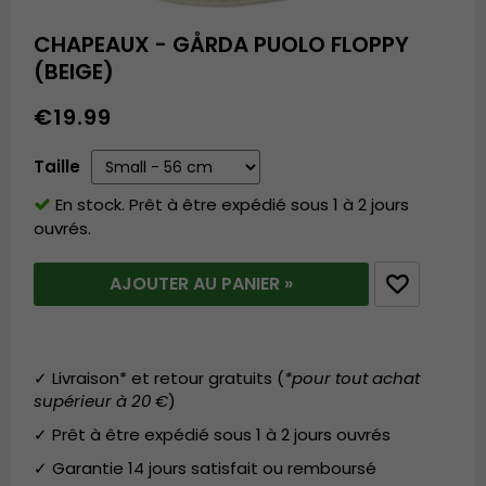
CHAPEAUX - GÅRDA PUOLO FLOPPY
(BEIGE)
€19.99
Taille
En stock. Prêt à être expédié sous 1 à 2 jours
ouvrés.
AJOUTER AU PANIER »
✓ Livraison* et retour gratuits (
*pour tout achat
supérieur à 20 €
)
✓ Prêt à être expédié sous 1 à 2 jours ouvrés
✓ Garantie 14 jours satisfait ou remboursé