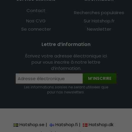
Contact
Recherches populaires
Nos CVG
Sur Hatshop.fr
Se connecter
Newsletter
Lettre d’information
Écrivez votre adresse électronique ici
pour vous inscrire à notre lettre
d’information.
M’INSCRIRE
Les informations saisies ne seront utilisées que
pour nos newsletters.
Hatshop.se
|
Hatshop.fi
|
Hatshop.dk