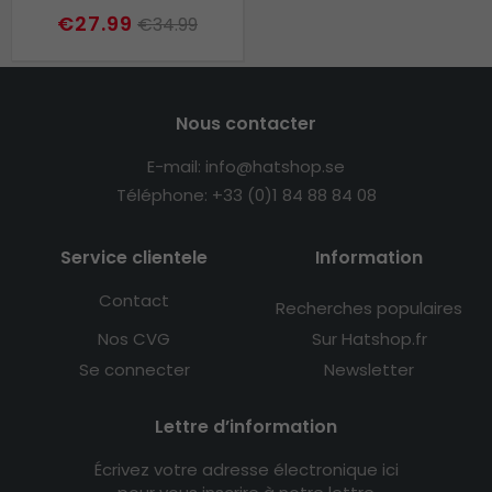
€27.99
€34.99
Nous contacter
E-mail: info@hatshop.se
Téléphone: +33 (0)1 84 88 84 08
Service clientele
Information
Contact
Recherches populaires
Nos CVG
Sur Hatshop.fr
Se connecter
Newsletter
Lettre d’information
Écrivez votre adresse électronique ici