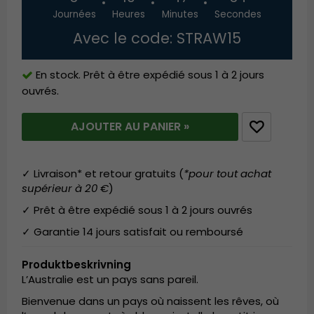
Journées
Heures
Minutes
Secondes
Avec le code: STRAW15
En stock. Prêt à être expédié sous 1 à 2 jours
ouvrés.
AJOUTER AU PANIER »
✓ Livraison* et retour gratuits (
*pour tout achat
supérieur à 20 €
)
✓ Prêt à être expédié sous 1 à 2 jours ouvrés
✓ Garantie 14 jours satisfait ou remboursé
Produktbeskrivning
L’Australie est un pays sans pareil.
Bienvenue dans un pays où naissent les rêves, où