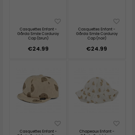
Casquettes Enfant -
Casquettes Enfant -
Gårda Smile Corduroy
Gårda Smile Corduroy
Cap (brun)
Cap (noir)
€24.99
€24.99
Casquettes Enfant -
Chapeaux Enfant -