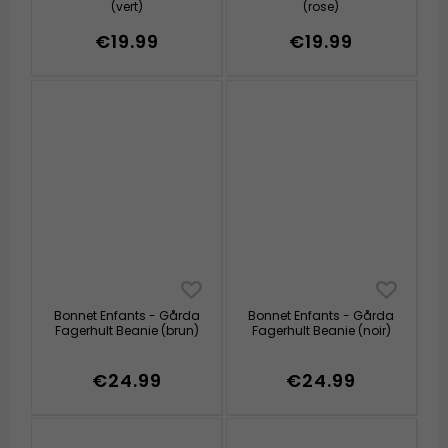
(vert)
(rose)
€19.99
€19.99
Bonnet Enfants - Gårda
Bonnet Enfants - Gårda
Fagerhult Beanie (brun)
Fagerhult Beanie (noir)
€24.99
€24.99