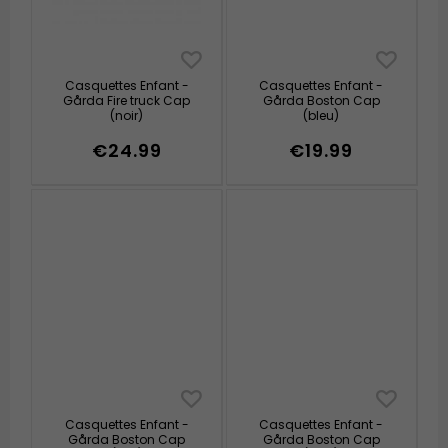
Casquettes Enfant -
Casquettes Enfant -
Gårda Fire truck Cap
Gårda Boston Cap
(noir)
(bleu)
€24.99
€19.99
Casquettes Enfant -
Casquettes Enfant -
Gårda Boston Cap
Gårda Boston Cap