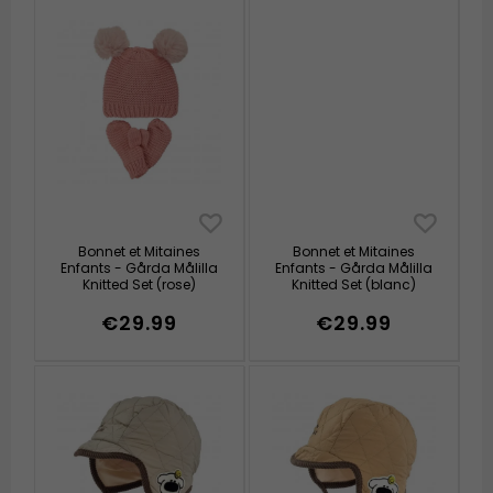
Bonnet et Mitaines
Bonnet et Mitaines
Enfants - Gårda Målilla
Enfants - Gårda Målilla
Knitted Set (rose)
Knitted Set (blanc)
€29.99
€29.99