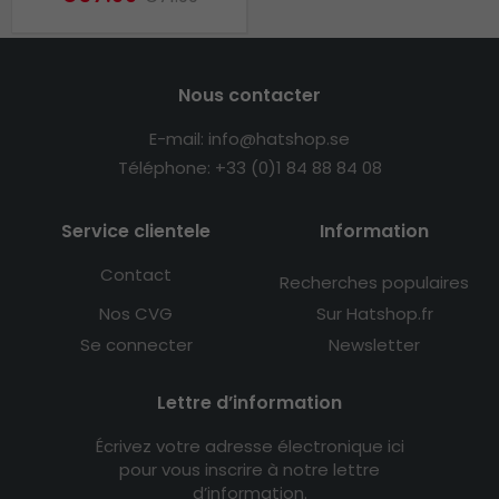
Nous contacter
E-mail: info@hatshop.se
Téléphone: +33 (0)1 84 88 84 08
Service clientele
Information
Contact
Recherches populaires
Nos CVG
Sur Hatshop.fr
Se connecter
Newsletter
Lettre d’information
Écrivez votre adresse électronique ici
pour vous inscrire à notre lettre
d’information.