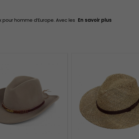
ux pour homme d’Europe. Avec les
En savoir plus