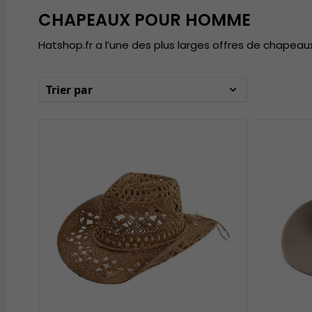
CHAPEAUX POUR HOMME
Hatshop.fr a l’une des plus larges offres de chapea
Trier par