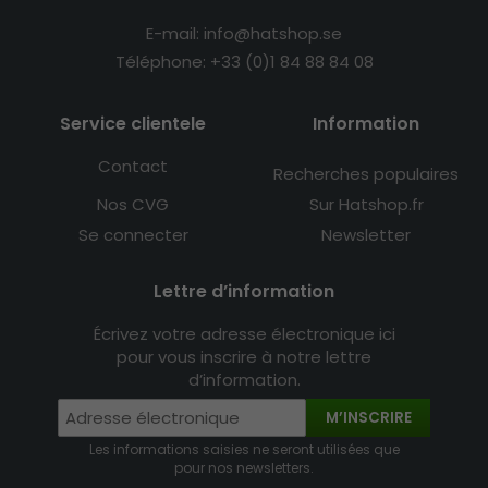
E-mail: info@hatshop.se
Téléphone: +33 (0)1 84 88 84 08
Service clientele
Information
Contact
Recherches populaires
Nos CVG
Sur Hatshop.fr
Se connecter
Newsletter
Lettre d’information
Écrivez votre adresse électronique ici
pour vous inscrire à notre lettre
d’information.
M’INSCRIRE
Les informations saisies ne seront utilisées que
pour nos newsletters.