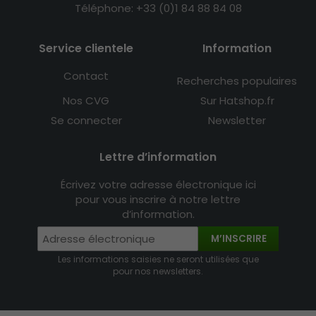
Téléphone: +33 (0)1 84 88 84 08
Service clientele
Information
Contact
Recherches populaires
Nos CVG
Sur Hatshop.fr
Se connecter
Newsletter
Lettre d’information
Écrivez votre adresse électronique ici
pour vous inscrire à notre lettre
d’information.
M’INSCRIRE
Les informations saisies ne seront utilisées que
pour nos newsletters.