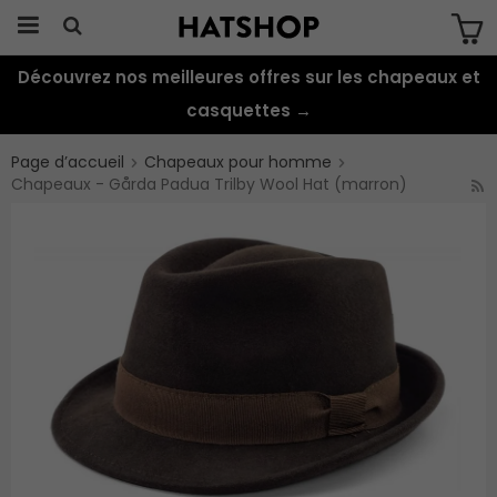
Découvrez nos meilleures offres sur les chapeaux et
Produkten har blivit tillagd i varukorgen
casquettes →
Page d’accueil
Chapeaux pour homme
Chapeaux - Gårda Padua Trilby Wool Hat (marron)