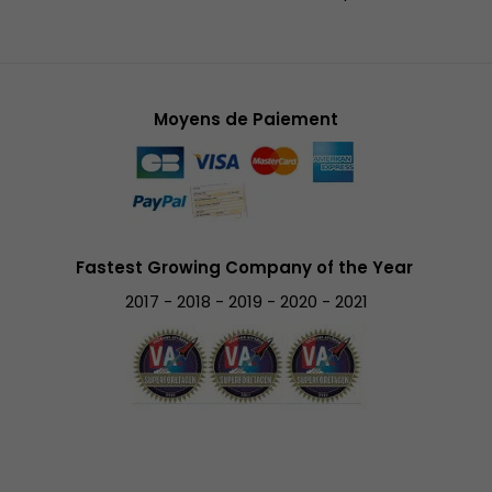
Moyens de Paiement
Fastest Growing Company of the Year
2017 - 2018 - 2019 - 2020 - 2021