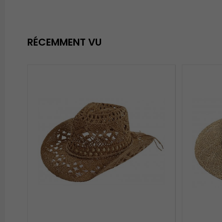
RÉCEMMENT VU