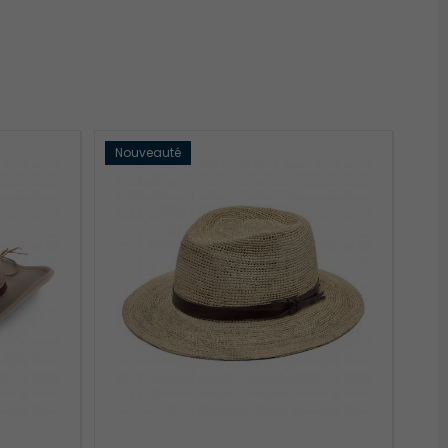
Nouveauté