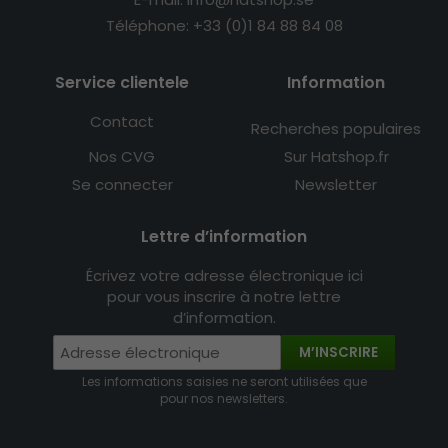
Téléphone: +33 (0)1 84 88 84 08
Service clientele
Information
Contact
Recherches populaires
Nos CVG
Sur Hatshop.fr
Se connecter
Newsletter
Lettre d’information
Écrivez votre adresse électronique ici
pour vous inscrire à notre lettre
d’information.
M’INSCRIRE
Les informations saisies ne seront utilisées que
pour nos newsletters.